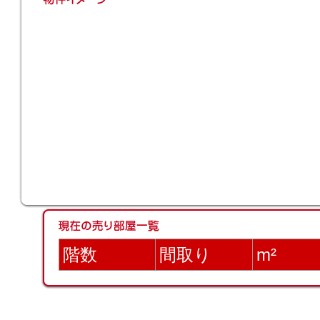
階数
間取り
m²