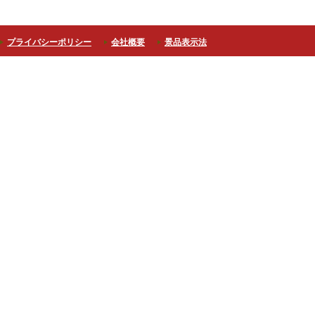
プライバシーポリシー
会社概要
景品表示法