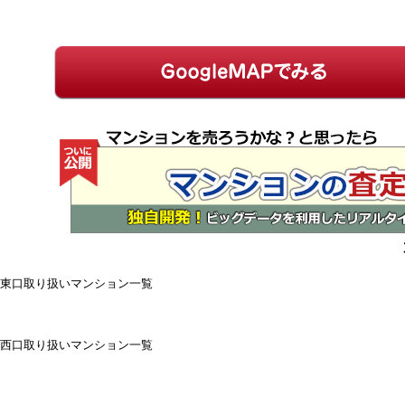
東口取り扱いマンション一覧
西口取り扱いマンション一覧